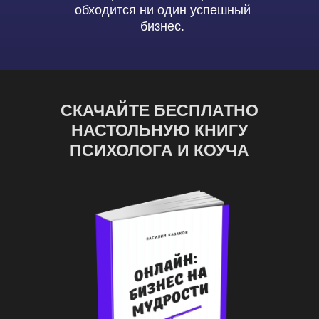
обходится ни один успешный
бизнес.
СКАЧАЙТЕ БЕСПЛАТНО
НАСТОЛЬНУЮ КНИГУ
ПСИХОЛОГА И КОУЧА