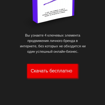
Вы узнаете 4 ключевых элемента
продвижения личного бренда в
интернете, без которых не обходится ни
один успешный онлайн-бизнес.
Скачать бесплатно